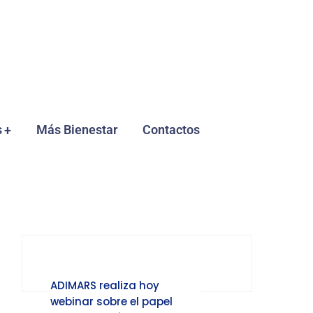
s
Más Bienestar
Contactos
ADIMARS realiza hoy
webinar sobre el papel