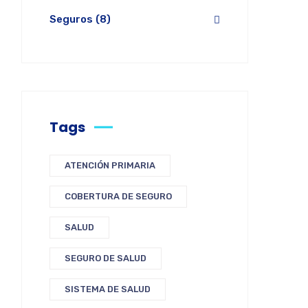
Seguros
(8)
Tags
ATENCIÓN PRIMARIA
COBERTURA DE SEGURO
SALUD
SEGURO DE SALUD
SISTEMA DE SALUD