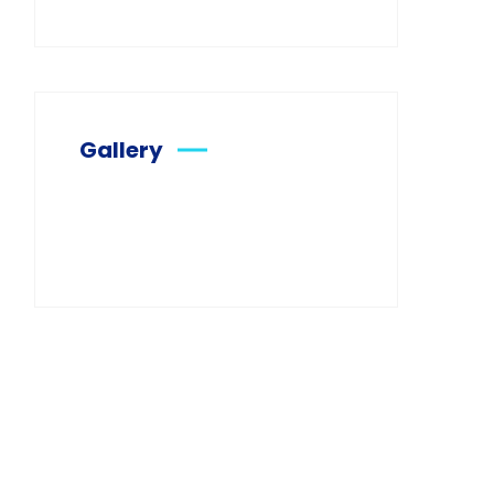
Gallery