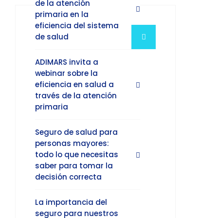
de la atención
primaria en la
eficiencia del sistema
de salud
ADIMARS invita a
webinar sobre la
eficiencia en salud a
través de la atención
primaria
Seguro de salud para
personas mayores:
todo lo que necesitas
saber para tomar la
decisión correcta
La importancia del
seguro para nuestros