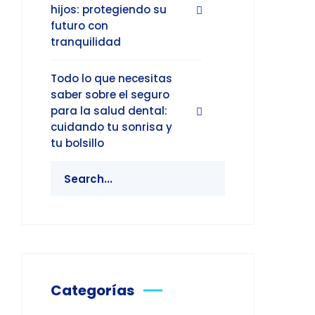
hijos: protegiendo su
futuro con
tranquilidad
Todo lo que necesitas
saber sobre el seguro
para la salud dental:
cuidando tu sonrisa y
tu bolsillo
Categorías