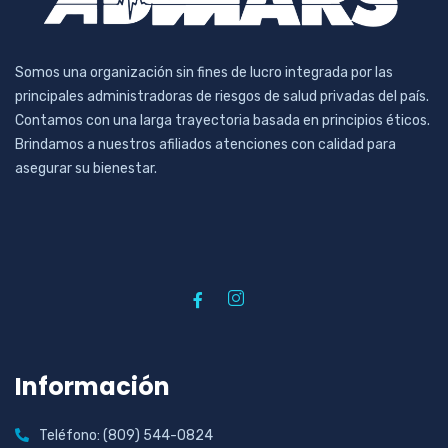
Somos una organización sin fines de lucro integrada por las
principales administradoras de riesgos de salud privadas del país.
Contamos con una larga trayectoria basada en principios éticos.
Brindamos a nuestros afiliados atenciones con calidad para
asegurar su bienestar.
Información
Teléfono: (809) 544-0824