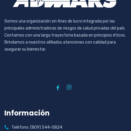
Somos una organización sin fines de lucro integrada por las
principales administradoras de riesgos de salud privadas del país.
Contamos con una larga trayectoria basada en principios éticos.
Brindamos a nuestros afiliados atenciones con calidad para
asegurar su bienestar.
Información
Teléfono: (809) 544-0824