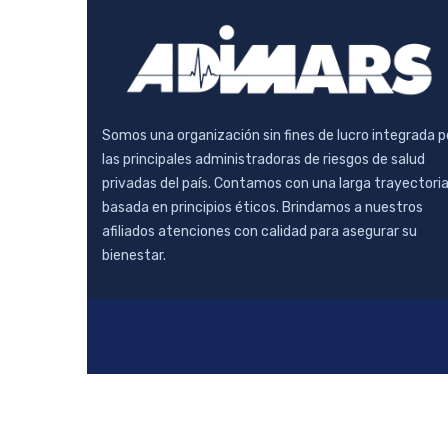
Somos una organización sin fines de lucro integrada p
las principales administradoras de riesgos de salud
privadas del país. Contamos con una larga trayectori
basada en principios éticos. Brindamos a nuestros
afiliados atenciones con calidad para asegurar su
bienestar.