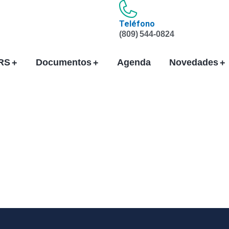
Teléfono
(809) 544-0824
ARS
Documentos
Agenda
Novedades