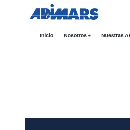
Inicio
Nosotros
Nuestras 