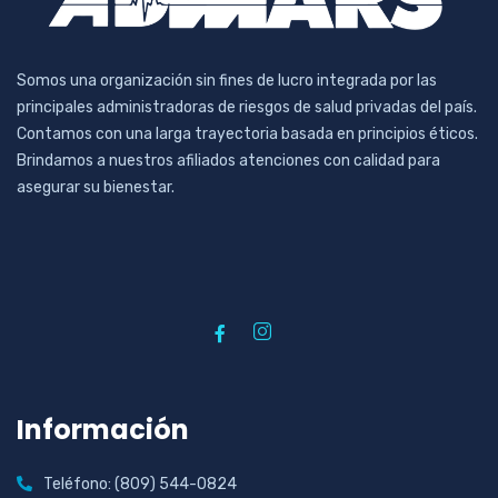
Somos una organización sin fines de lucro integrada por las
principales administradoras de riesgos de salud privadas del país.
Contamos con una larga trayectoria basada en principios éticos.
Brindamos a nuestros afiliados atenciones con calidad para
asegurar su bienestar.
Información
Teléfono: (809) 544-0824