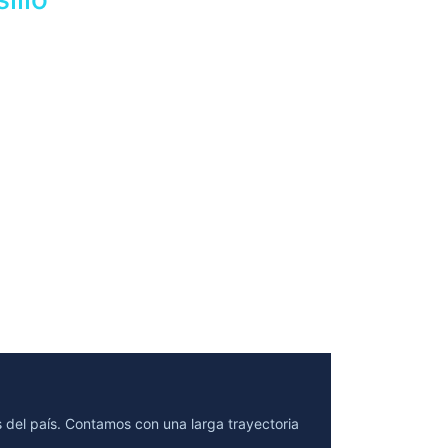
s del país. Contamos con una larga trayectoria