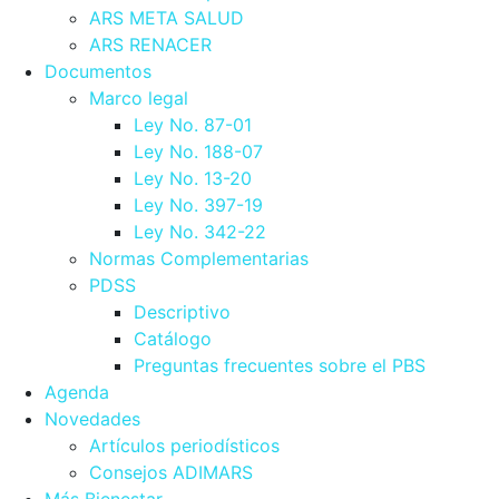
ARS META SALUD
ARS RENACER
Documentos
Marco legal
Ley No. 87-01
Ley No. 188-07
Ley No. 13-20
Ley No. 397-19
Ley No. 342-22
Normas Complementarias
PDSS
Descriptivo
Catálogo
Preguntas frecuentes sobre el PBS
Agenda
Novedades
Artículos periodísticos
Consejos ADIMARS