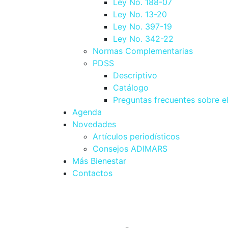
Ley No. 188-07
Ley No. 13-20
Ley No. 397-19
Ley No. 342-22
Normas Complementarias
PDSS
Descriptivo
Catálogo
Preguntas frecuentes sobre e
Agenda
Novedades
Artículos periodísticos
Consejos ADIMARS
Más Bienestar
Contactos