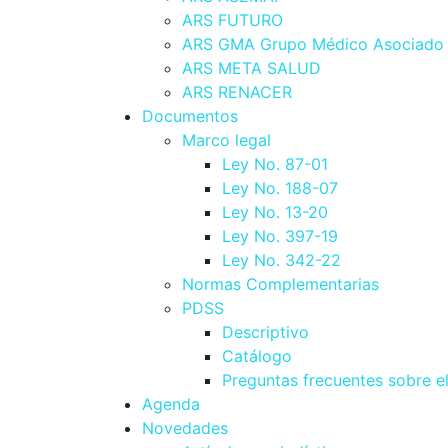
ARS FUTURO
ARS GMA Grupo Médico Asociado
ARS META SALUD
ARS RENACER
Documentos
Marco legal
Ley No. 87-01
Ley No. 188-07
Ley No. 13-20
Ley No. 397-19
Ley No. 342-22
Normas Complementarias
PDSS
Descriptivo
Catálogo
Preguntas frecuentes sobre e
Agenda
Novedades